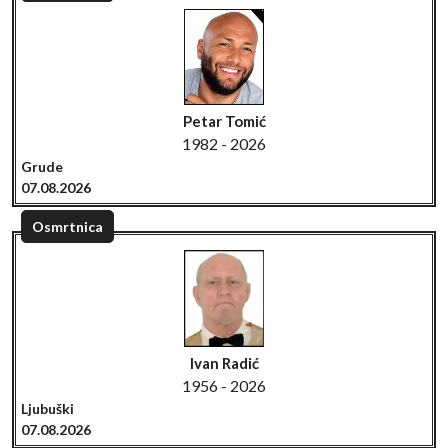
Petar Tomić
1982 - 2026
Grude
07.08.2026
Osmrtnica
Ivan Radić
1956 - 2026
Ljubuški
07.08.2026