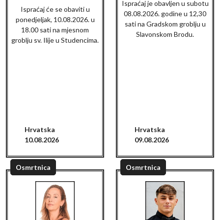
Ispraćaj je obavljen u subotu
Ispraćaj će se obaviti u
08.08.2026. godine u 12,30
ponedjeljak, 10.08.2026. u
sati na Gradskom groblju u
18.00 sati na mjesnom
Slavonskom Brodu.
groblju sv. Ilije u Studencima.
Hrvatska
Hrvatska
10.08.2026
09.08.2026
Osmrtnica
Osmrtnica