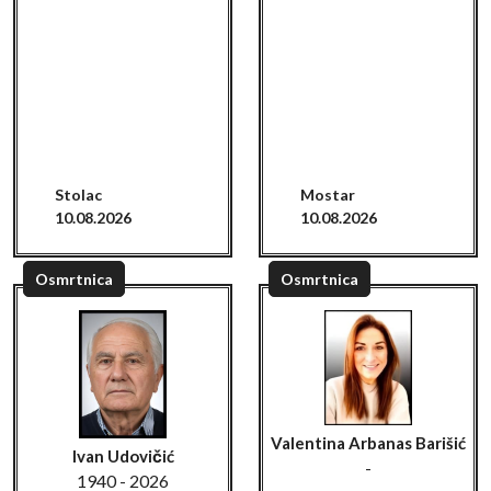
Stolac
Mostar
10.08.2026
10.08.2026
Osmrtnica
Osmrtnica
Valentina Arbanas Barišić
Ivan Udovičić
-
1940 - 2026