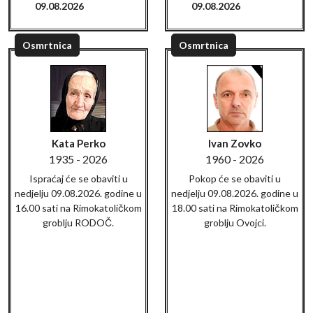
09.08.2026
09.08.2026
Osmrtnica
Osmrtnica
Kata Perko
Ivan Zovko
1935 - 2026
1960 - 2026
Ispraćaj će se obaviti u
Pokop će se obaviti u
nedjelju 09.08.2026. godine u
nedjelju 09.08.2026. godine u
16.00 sati na Rimokatoličkom
18.00 sati na Rimokatoličkom
groblju RODOČ.
groblju Ovojci.