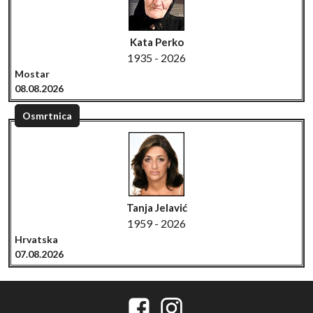
Kata Perko
1935 - 2026
Mostar
08.08.2026
Osmrtnica
Tanja Jelavić
1959 - 2026
Hrvatska
07.08.2026