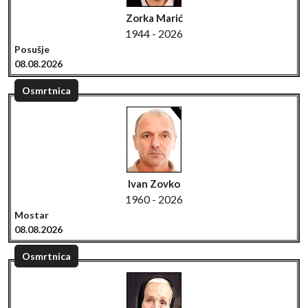
Zorka Marić
1944 - 2026
Posušje
08.08.2026
Osmrtnica
Ivan Zovko
1960 - 2026
Mostar
08.08.2026
Osmrtnica