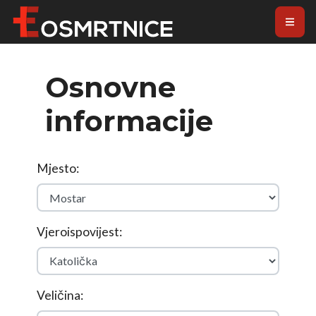
Osnovne
informacije
Mjesto:
Vjeroispovijest:
Veličina: