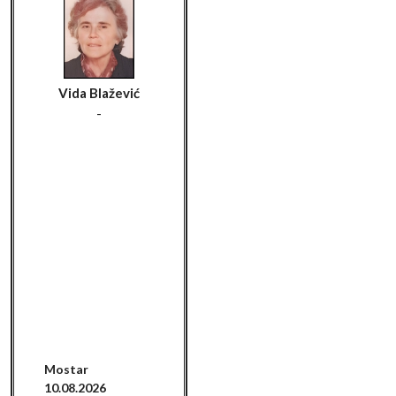
Vida Blažević
-
Mostar
10.08.2026